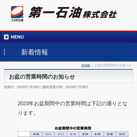
058-245-0184
MENU
受付時間 平日9：00～17：00
新着情報
HOME
»
お盆の営業時間のお知らせ
お盆の営業時間のお知らせ
投稿日 : 2023年7月28日
最終更新日時 : 2023年7月28日
2023年お盆期間中の営業時間は下記の通りとな
ります。