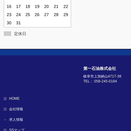
16
17
18
19
20
21
22
23
24
25
26
27
28
29
30
31
定休日
第一石油株式会社
岐阜市上加納山4717-38
TEL： 058-245-0184
HOME
会社情報
求人情報
SSマップ