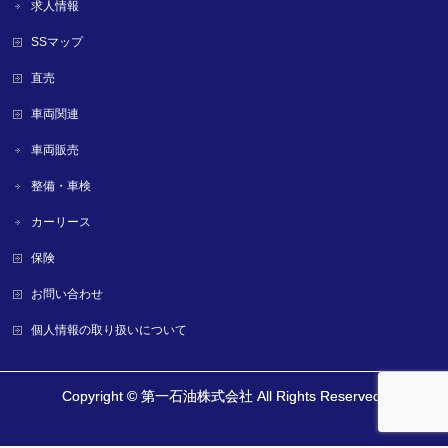
求人情報
SSマップ
直売
車両関連
車両販売
整備・車検
カーリース
保険
お問い合わせ
個人情報の取り扱いについて
Copyright ©
第一石油株式会社
All Rights Reserved.