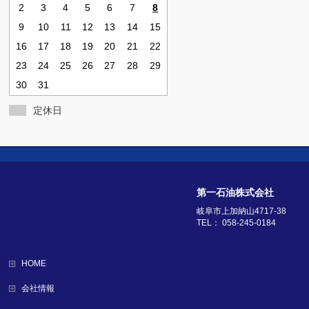
2
3
4
5
6
7
8
9
10
11
12
13
14
15
16
17
18
19
20
21
22
23
24
25
26
27
28
29
30
31
定休日
第一石油株式会社
岐阜市上加納山4717-38
TEL： 058-245-0184
HOME
会社情報