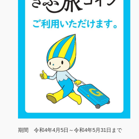
期間 令和4年4月5日～令和4年5月31日まで